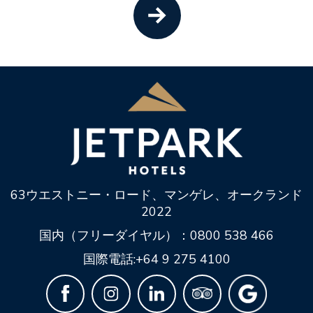
6
3
ウエストニー・ロード
、
マンゲレ
、
オークランド
2022
国内（フリーダイヤル）：
0800 538 466
国際電話:
+64 9 275 4100