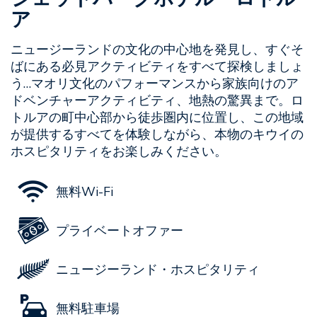
ア
ニュージーランドの文化の中心地を発見し、すぐそ
ばにある必見アクティビティをすべて探検しましょ
う…マオリ文化のパフォーマンスから家族向けのア
ドベンチャーアクティビティ、地熱の驚異まで。ロ
トルアの町中心部から徒歩圏内に位置し、この地域
が提供するすべてを体験しながら、本物のキウイの
ホスピタリティをお楽しみください。
無料Wi-Fi
プライベートオファー
ニュージーランド・ホスピタリティ
無料駐車場