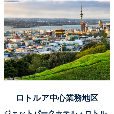
ロトルア中心業務地区
ジェットパークホテル・ロトル