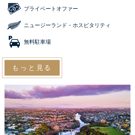
プライベートオファー
ニュージーランド・ホスピタリティ
無料駐車場
もっと見る