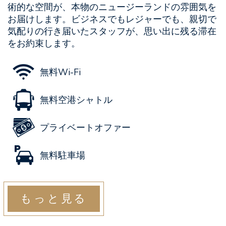
術的な空間が、本物のニュージーランドの雰囲気を
お届けします。ビジネスでもレジャーでも、親切で
気配りの行き届いたスタッフが、思い出に残る滞在
をお約束します。
無料Wi-Fi
無料空港シャトル
プライベートオファー
無料駐車場
もっと見る