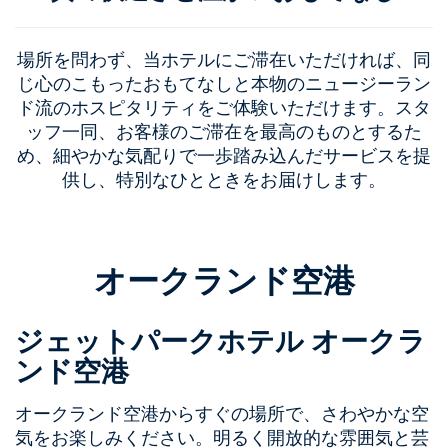
場所を問わず、当ホテルにご滞在いただければ、同
じ心のこもったおもてなしと本物のニュージーラン
ド流のホスピタリティをご体験いただけます。スタ
ッフ一同、お客様のご滞在を最高のものとするた
め、細やかな気配りで一歩踏み込んだサービスを提
供し、特別なひとときをお届けします。
オークランド空港
ジェットパークホテル オークラ
ンド空港
オークランド空港からすぐの場所で、さわやかな空
気をお楽しみください。明るく開放的な雰囲気と芸