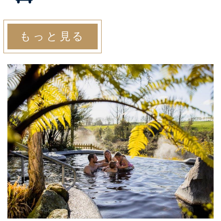
もっと見る