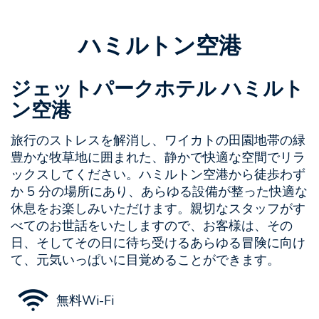
ハミルトン空港
ジェットパークホテル ハミルト
ン空港
旅行のストレスを解消し、ワイカトの田園地帯の緑
豊かな牧草地に囲まれた、静かで快適な空間でリラ
ックスしてください。ハミルトン空港から徒歩わず
か 5 分の場所にあり、あらゆる設備が整った快適な
休息をお楽しみいただけます。親切なスタッフがす
べてのお世話をいたしますので、お客様は、その
日、そしてその日に待ち受けるあらゆる冒険に向け
て、元気いっぱいに目覚めることができます。
無料Wi-Fi